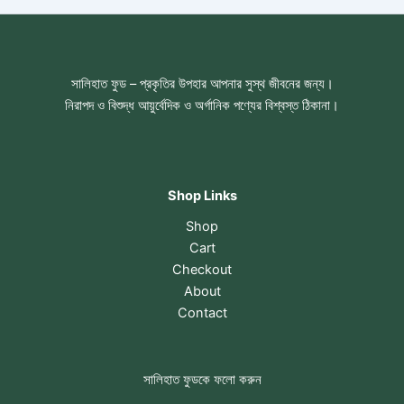
সালিহাত ফুড – প্রকৃতির উপহার আপনার সুস্থ জীবনের জন্য।
নিরাপদ ও বিশুদ্ধ আয়ুর্বেদিক ও অর্গানিক পণ্যের বিশ্বস্ত ঠিকানা।
Shop Links
Shop
Cart
Checkout
About
Contact
সালিহাত ফুডকে ফলো করুন