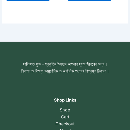
সালিহাত ফুড – প্রকৃতির উপহার আপনার সুস্থ জীবনের জন্য।
নিরাপদ ও বিশুদ্ধ আয়ুর্বেদিক ও অর্গানিক পণ্যের বিশ্বস্ত ঠিকানা।
Shop Links
Shop
Cart
Checkout