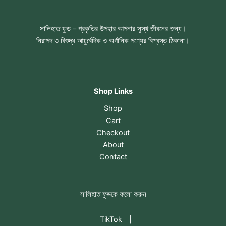
সালিহাত ফুড – প্রকৃতির উপহার আপনার সুস্থ জীবনের জন্য।
নিরাপদ ও বিশুদ্ধ আয়ুর্বেদিক ও অর্গানিক পণ্যের বিশ্বস্ত ঠিকানা।
Shop Links
Shop
Cart
Checkout
About
Contact
সালিহাত ফুডকে ফলো করুন
TikTok
|