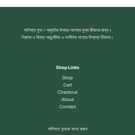
সালিহাত ফুড – প্রকৃতির উপহার আপনার সুস্থ জীবনের জন্য।
নিরাপদ ও বিশুদ্ধ আয়ুর্বেদিক ও অর্গানিক পণ্যের বিশ্বস্ত ঠিকানা।
Shop Links
Shop
Cart
Checkout
About
Contact
সালিহাত ফুডকে ফলো করুন