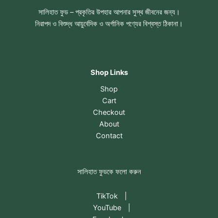
সালিহাত ফুড – প্রকৃতির উপহার আপনার সুস্থ জীবনের জন্য।
নিরাপদ ও বিশুদ্ধ আয়ুর্বেদিক ও অর্গানিক পণ্যের বিশ্বস্ত ঠিকানা।
Shop Links
Shop
Cart
Checkout
About
Contact
সালিহাত ফুডকে ফলো করুন
TikTok
|
YouTube
|