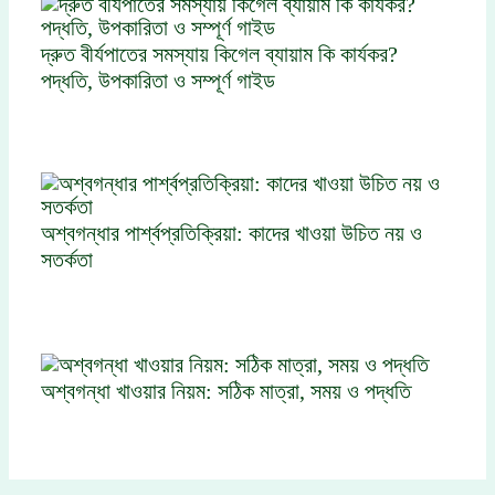
দ্রুত বীর্যপাতের সমস্যায় কিগেল ব্যায়াম কি কার্যকর?
পদ্ধতি, উপকারিতা ও সম্পূর্ণ গাইড
অশ্বগন্ধার পার্শ্বপ্রতিক্রিয়া: কাদের খাওয়া উচিত নয় ও
সতর্কতা
অশ্বগন্ধা খাওয়ার নিয়ম: সঠিক মাত্রা, সময় ও পদ্ধতি