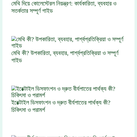
মেথি দিয়ে কোলেস্টেরল নিয়ন্ত্রণ: কার্যকারিতা, ব্যবহার ও
সতর্কতার সম্পূর্ণ গাইড
মেথি কী? উপকারিতা, ব্যবহার, পার্শ্বপ্রতিক্রিয়া ও সম্পূর্ণ
গাইড
ইরেক্টাইল ডিসফাংশন ও দ্রুত বীর্যপাতের পার্থক্য কী?
চিকিৎসা ও পরামর্শ