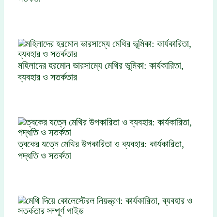
মহিলাদের হরমোন ভারসাম্যে মেথির ভূমিকা: কার্যকারিতা,
ব্যবহার ও সতর্কতার
ত্বকের যত্নে মেথির উপকারিতা ও ব্যবহার: কার্যকারিতা,
পদ্ধতি ও সতর্কতা