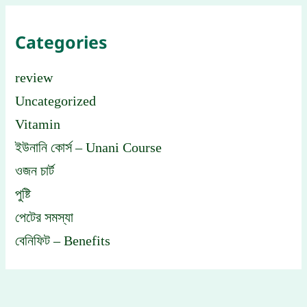
Categories
review
Uncategorized
Vitamin
ইউনানি কোর্স – Unani Course
ওজন চার্ট
পুষ্টি
পেটের সমস্যা
বেনিফিট – Benefits