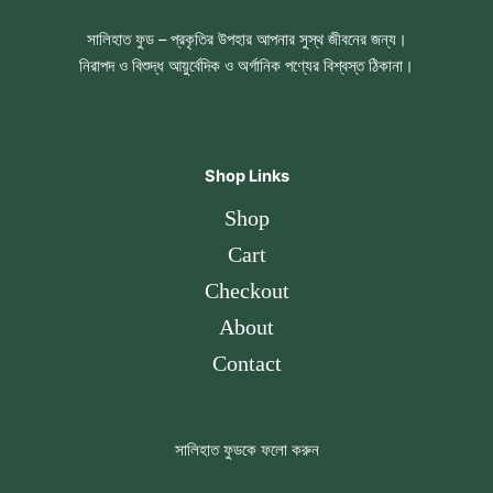
সালিহাত ফুড – প্রকৃতির উপহার আপনার সুস্থ জীবনের জন্য।
নিরাপদ ও বিশুদ্ধ আয়ুর্বেদিক ও অর্গানিক পণ্যের বিশ্বস্ত ঠিকানা।
Shop Links
Shop
Cart
Checkout
About
Contact
সালিহাত ফুডকে ফলো করুন