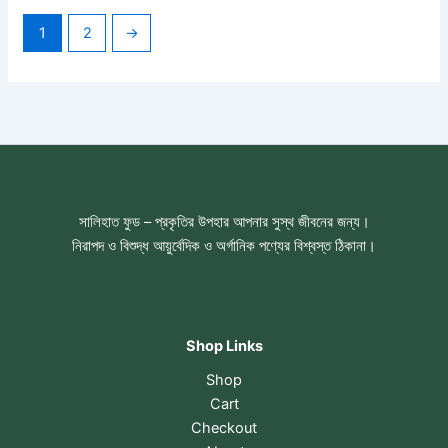
1
2
→
সালিহাত ফুড – প্রকৃতির উপহার আপনার সুস্থ জীবনের জন্য।
নিরাপদ ও বিশুদ্ধ আয়ুর্বেদিক ও অর্গানিক পণ্যের বিশ্বস্ত ঠিকানা।
Shop Links
Shop
Cart
Checkout