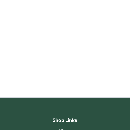
Shop Links