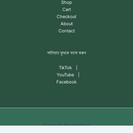
Shop
Cart
Checkout
About
Contact
সালিহাত ফুডকে ফলো করুন
TikTok
|
YouTube
|
Facebook
Copyright @salihatfood