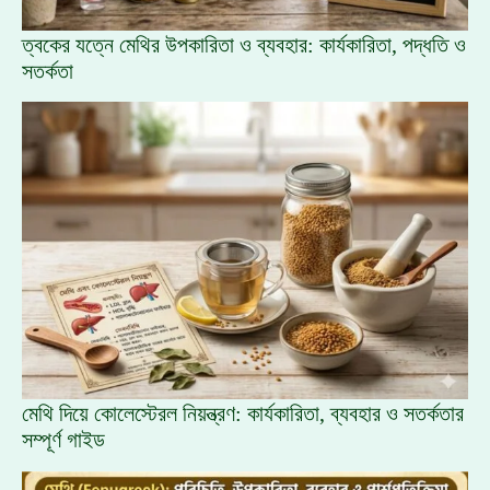
ত্বকের যত্নে মেথির উপকারিতা ও ব্যবহার: কার্যকারিতা, পদ্ধতি ও
সতর্কতা
মেথি দিয়ে কোলেস্টেরল নিয়ন্ত্রণ: কার্যকারিতা, ব্যবহার ও সতর্কতার
সম্পূর্ণ গাইড