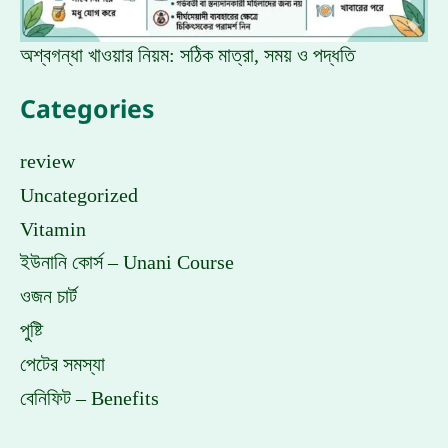
অশ্বগন্ধা খাওয়ার নিয়ম: সঠিক মাত্রা, সময় ও পদ্ধতি
Categories
review
Uncategorized
Vitamin
ইউনানি কোর্স – Unani Course
ওজন চার্ট
পুষ্টি
পেটের সমস্যা
বেনিফিট – Benefits