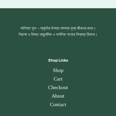
সালিহাত ফুড – প্রকৃতির উপহার আপনার সুস্থ জীবনের জন্য।
নিরাপদ ও বিশুদ্ধ আয়ুর্বেদিক ও অর্গানিক পণ্যের বিশ্বস্ত ঠিকানা।
Shop Links
Shop
Cart
Checkout
About
Contact