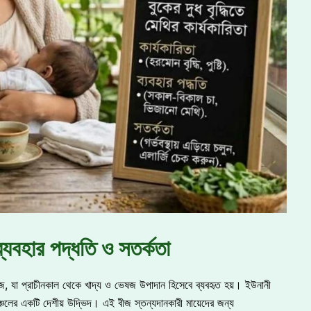
 ব্যবহার পদ্ধতি ও সতর্কতা
, যা প্রাচীনকাল থেকে খাদ্য ও ভেষজ উপাদান হিসেবে ব্যবহৃত হয়। ইউনানী
অঞ্চলের একটি দেশীয় উদ্ভিদ। এই বীজ স্তন্যদানকারী মায়েদের জন্য