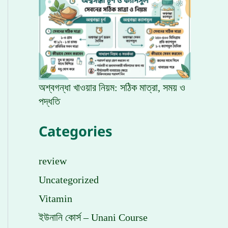
অশ্বগন্ধা খাওয়ার নিয়ম: সঠিক মাত্রা, সময় ও
পদ্ধতি
Categories
review
Uncategorized
Vitamin
ইউনানি কোর্স – Unani Course