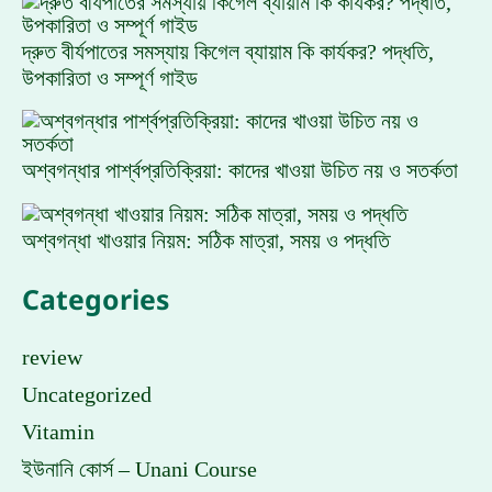
দ্রুত বীর্যপাতের সমস্যায় কিগেল ব্যায়াম কি কার্যকর? পদ্ধতি,
উপকারিতা ও সম্পূর্ণ গাইড
অশ্বগন্ধার পার্শ্বপ্রতিক্রিয়া: কাদের খাওয়া উচিত নয় ও সতর্কতা
অশ্বগন্ধা খাওয়ার নিয়ম: সঠিক মাত্রা, সময় ও পদ্ধতি
Categories
review
Uncategorized
Vitamin
ইউনানি কোর্স – Unani Course