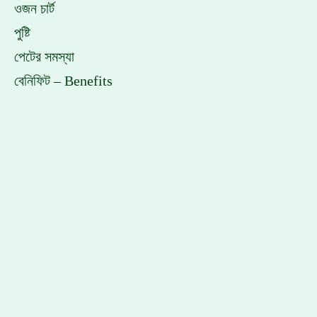
ওজন চার্ট
পুষ্টি
পেটের সমস্যা
বেনিফিট – Benefits