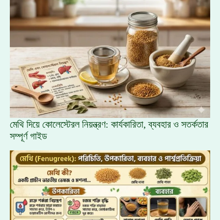
মেথি দিয়ে কোলেস্টেরল নিয়ন্ত্রণ: কার্যকারিতা, ব্যবহার ও সতর্কতার
সম্পূর্ণ গাইড