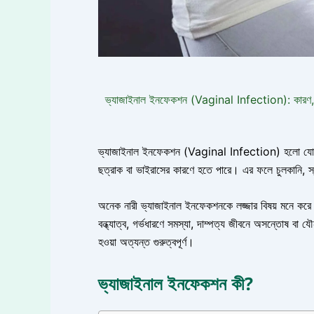
ভ্যাজাইনাল ইনফেকশন (Vaginal Infection): কারণ, ল
ভ্যাজাইনাল ইনফেকশন (Vaginal Infection) হলো যোনিপথে 
ছত্রাক বা ভাইরাসের কারণে হতে পারে। এর ফলে চুলকানি, স্র
অনেক নারী ভ্যাজাইনাল ইনফেকশনকে লজ্জার বিষয় মনে করে চি
বন্ধ্যাত্ব, গর্ভধারণে সমস্যা, দাম্পত্য জীবনে অসন্তোষ 
হওয়া অত্যন্ত গুরুত্বপূর্ণ।
ভ্যাজাইনাল ইনফেকশন কী?