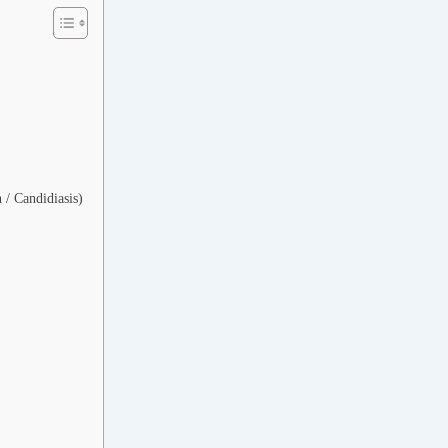
n / Candidiasis)