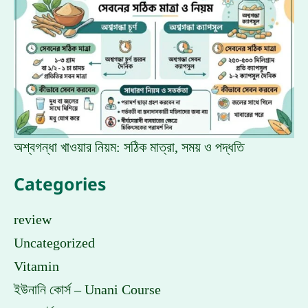
অশ্বগন্ধা খাওয়ার নিয়ম: সঠিক মাত্রা, সময় ও পদ্ধতি
Categories
review
Uncategorized
Vitamin
ইউনানি কোর্স – Unani Course