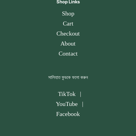
Shop Links
Shop
Cart
Checkout
About
Contact
সালিহাত ফুডকে ফলো করুন
TikTok
|
YouTube
|
Facebook