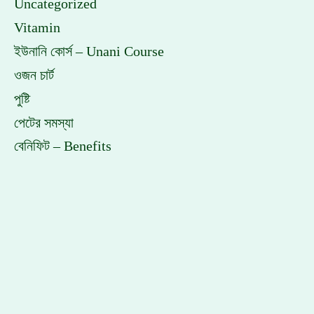
Uncategorized
Vitamin
ইউনানি কোর্স – Unani Course
ওজন চার্ট
পুষ্টি
পেটের সমস্যা
বেনিফিট – Benefits