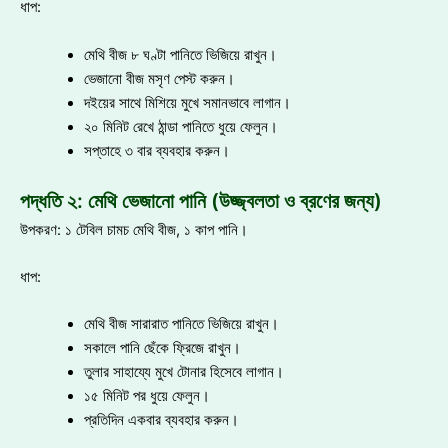
ধাপ:
মেথি বীজ ৮ ঘণ্টা পানিতে ভিজিয়ে রাখুন।
ভেজানো বীজ মসৃণ পেস্ট করুন।
দইয়ের সাথে মিশিয়ে মুখে সমানভাবে লাগান।
২০ মিনিট রেখে ঠান্ডা পানিতে ধুয়ে ফেলুন।
সপ্তাহে ৩ বার ব্যবহার করুন।
পদ্ধতি ২: মেথি ভেজানো পানি (উজ্জ্বলতা ও ব্রণের জন্য)
উপকরণ: ১ টেবিল চামচ মেথি বীজ, ১ কাপ পানি।
ধাপ:
মেথি বীজ সারারাত পানিতে ভিজিয়ে রাখুন।
সকালে পানি ছেঁকে ফ্রিজে রাখুন।
তুলার সাহায্যে মুখে টোনার হিসেবে লাগান।
১৫ মিনিট পর ধুয়ে ফেলুন।
প্রতিদিন একবার ব্যবহার করুন।