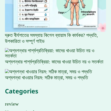
দ্রুত বীর্যপাতের সমস্যায় কিগেল ব্যায়াম কি কার্যকর? পদ্ধতি,
উপকারিতা ও সম্পূর্ণ গাইড
অশ্বগন্ধার পার্শ্বপ্রতিক্রিয়া: কাদের খাওয়া উচিত নয় ও সতর্কতা
অশ্বগন্ধা খাওয়ার নিয়ম: সঠিক মাত্রা, সময় ও পদ্ধতি
Categories
review