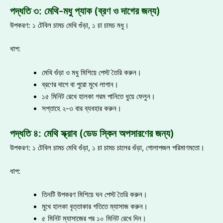
পদ্ধতি ৩: মেথি-মধু প্যাক (ব্রণ ও দাগের জন্য)
উপকরণ: ১ টেবিল চামচ মেথি গুঁড়া, ১ চা চামচ মধু।
ধাপ:
মেথি গুঁড়া ও মধু মিশিয়ে পেস্ট তৈরি করুন।
ব্রণের দাগে বা পুরো মুখে লাগান।
১৫ মিনিট রেখে হালকা গরম পানিতে ধুয়ে ফেলুন।
সপ্তাহে ২-৩ বার ব্যবহার করুন।
পদ্ধতি ৪: মেথি স্ক্রাব (ডেড স্কিন অপসারণের জন্য)
উপকরণ: ১ টেবিল চামচ মেথি গুঁড়া, ১ চা চামচ চালের গুঁড়া, গোলাপজল পরিমাণমতো।
ধাপ:
তিনটি উপকরণ মিশিয়ে ঘন পেস্ট তৈরি করুন।
মুখে হালকা বৃত্তাকার গতিতে ম্যাসাজ করুন।
৫ মিনিট ম্যাসাজের পর ১০ মিনিট রেখে দিন।