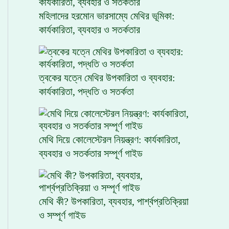
মহিলাদের হরমোন ভারসাম্যে মেথির ভূমিকা:
কার্যকারিতা, ব্যবহার ও সতর্কতার
ত্বকের যত্নে মেথির উপকারিতা ও ব্যবহার:
কার্যকারিতা, পদ্ধতি ও সতর্কতা
মেথি দিয়ে কোলেস্টেরল নিয়ন্ত্রণ: কার্যকারিতা,
ব্যবহার ও সতর্কতার সম্পূর্ণ গাইড
মেথি কী? উপকারিতা, ব্যবহার, পার্শ্বপ্রতিক্রিয়া
ও সম্পূর্ণ গাইড