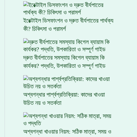
ইরেক্টাইল ডিসফাংশন ও দ্রুত বীর্যপাতের পার্থক্য
কী? চিকিৎসা ও পরামর্শ
দ্রুত বীর্যপাতের সমস্যায় কিগেল ব্যায়াম কি
কার্যকর? পদ্ধতি, উপকারিতা ও সম্পূর্ণ গাইড
অশ্বগন্ধার পার্শ্বপ্রতিক্রিয়া: কাদের খাওয়া
উচিত নয় ও সতর্কতা
অশ্বগন্ধা খাওয়ার নিয়ম: সঠিক মাত্রা, সময় ও