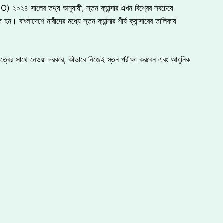
) ২০২৪ সালের তথ্য অনুযায়ী, স্তন ক্যান্সার এখন বিশ্বের সবচেয়ে
। বাংলাদেশে নারীদের মধ্যে স্তন ক্যান্সার শীর্ষ ক্যান্সারের তালিকায়
্বের সাথে নেওয়া দরকার, কীভাবে নিজেই স্তন পরীক্ষা করবেন এবং আধুনিক