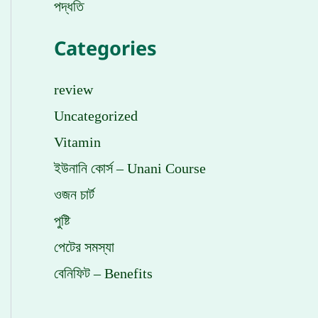
পদ্ধতি
Categories
review
Uncategorized
Vitamin
ইউনানি কোর্স – Unani Course
ওজন চার্ট
পুষ্টি
পেটের সমস্যা
বেনিফিট – Benefits