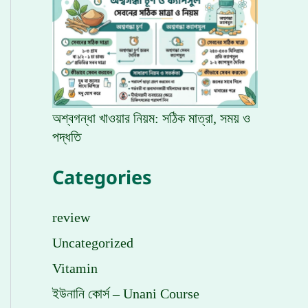
অশ্বগন্ধা খাওয়ার নিয়ম: সঠিক মাত্রা, সময় ও
পদ্ধতি
Categories
review
Uncategorized
Vitamin
ইউনানি কোর্স – Unani Course