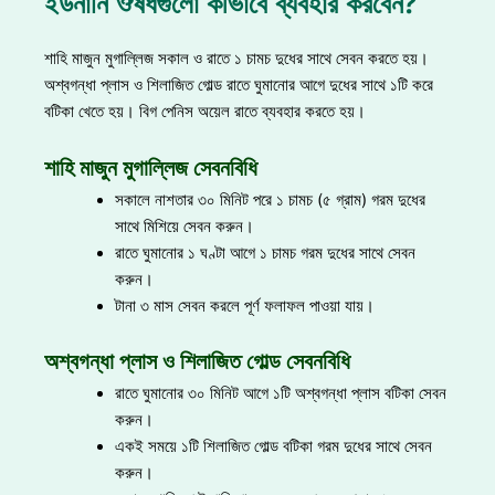
ইউনানি ঔষধগুলো কীভাবে ব্যবহার করবেন?
শাহি মাজুন মুগাল্লিজ সকাল ও রাতে ১ চামচ দুধের সাথে সেবন করতে হয়।
অশ্বগন্ধা প্লাস ও শিলাজিত গোল্ড রাতে ঘুমানোর আগে দুধের সাথে ১টি করে
বটিকা খেতে হয়। বিগ পেনিস অয়েল রাতে ব্যবহার করতে হয়।
শাহি মাজুন মুগাল্লিজ সেবনবিধি
সকালে নাশতার ৩০ মিনিট পরে ১ চামচ (৫ গ্রাম) গরম দুধের
সাথে মিশিয়ে সেবন করুন।
রাতে ঘুমানোর ১ ঘণ্টা আগে ১ চামচ গরম দুধের সাথে সেবন
করুন।
টানা ৩ মাস সেবন করলে পূর্ণ ফলাফল পাওয়া যায়।
অশ্বগন্ধা প্লাস ও শিলাজিত গোল্ড সেবনবিধি
রাতে ঘুমানোর ৩০ মিনিট আগে ১টি অশ্বগন্ধা প্লাস বটিকা সেবন
করুন।
একই সময়ে ১টি শিলাজিত গোল্ড বটিকা গরম দুধের সাথে সেবন
করুন।