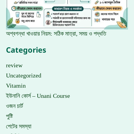
অশ্বগন্ধা খাওয়ার নিয়ম: সঠিক মাত্রা, সময় ও পদ্ধতি
Categories
review
Uncategorized
Vitamin
ইউনানি কোর্স – Unani Course
ওজন চার্ট
পুষ্টি
পেটের সমস্যা