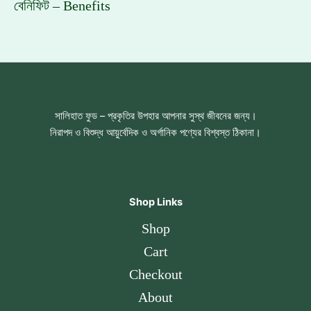
বেনিফিট – Benefits
সালিহাত ফুড – প্রকৃতির উপহার আপনার সুস্থ জীবনের জন্য।
নিরাপদ ও বিশুদ্ধ আয়ুর্বেদিক ও অর্গানিক পণ্যের বিশ্বস্ত ঠিকানা।
Shop Links
Shop
Cart
Checkout
About