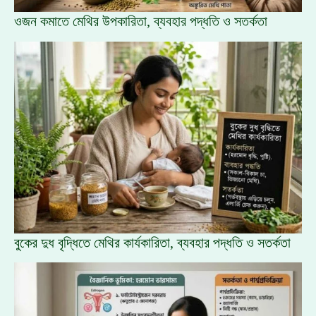
ওজন কমাতে মেথির উপকারিতা, ব্যবহার পদ্ধতি ও সতর্কতা
বুকের দুধ বৃদ্ধিতে মেথির কার্যকারিতা, ব্যবহার পদ্ধতি ও সতর্কতা