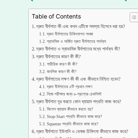
Table of Contents
দ্রুত বীর্যপাত কী এবং কখন এটিকে সমস্যা হিসেবে ধরা হয়?
দ্রুত বীর্যপাতের চিকিৎসাগত সংজ্ঞা
প্রাথমিক ও অর্জিত দ্রুত বীর্যপাতের পার্থক্য
দ্রুত বীর্যপাত ও স্বাভাবিক বীর্যপাতের মধ্যে পার্থক্য কী?
দ্রুত বীর্যপাতের কারণ কী কী?
শারীরিক কারণ কী কী?
মানসিক কারণ কী কী?
দ্রুত বীর্যপাতের লক্ষণ কী কী এবং কীভাবে নিশ্চিত হবেন?
দ্রুত বীর্যপাতের ৫টি প্রধান লক্ষণ
নিজে পরীক্ষার জন্য ৬-প্রশ্নের চেকলিস্ট
দ্রুত বীর্যপাত দূর করতে কোন ব্যায়াম পদ্ধতি কাজ করে?
কিগেল ব্যায়াম কীভাবে করতে হয়?
Stop-Start পদ্ধতি কীভাবে কাজ করে?
Squeeze পদ্ধতি কীভাবে কাজ করে?
দ্রুত বীর্যপাতে ইউনানি ও ভেষজ চিকিৎসা কীভাবে কাজ করে?