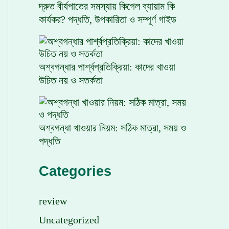
দ্রুত বীর্যপাতের সমস্যায় কিগেল ব্যায়াম কি
কার্যকর? পদ্ধতি, উপকারিতা ও সম্পূর্ণ গাইড
অশ্বগন্ধার পার্শ্বপ্রতিক্রিয়া: কাদের খাওয়া
উচিত নয় ও সতর্কতা
অশ্বগন্ধা খাওয়ার নিয়ম: সঠিক মাত্রা, সময় ও
পদ্ধতি
Categories
review
Uncategorized