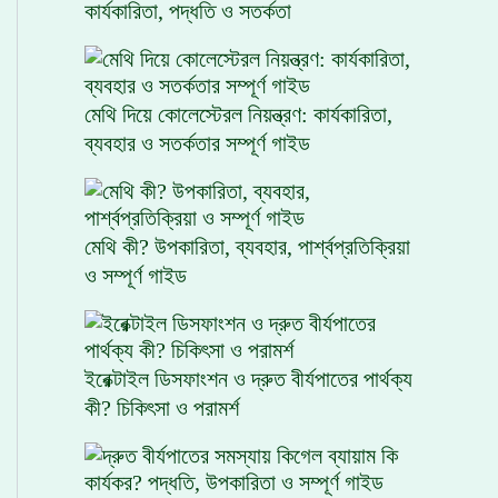
কার্যকারিতা, পদ্ধতি ও সতর্কতা
মেথি দিয়ে কোলেস্টেরল নিয়ন্ত্রণ: কার্যকারিতা,
ব্যবহার ও সতর্কতার সম্পূর্ণ গাইড
মেথি কী? উপকারিতা, ব্যবহার, পার্শ্বপ্রতিক্রিয়া
ও সম্পূর্ণ গাইড
ইরেক্টাইল ডিসফাংশন ও দ্রুত বীর্যপাতের পার্থক্য
কী? চিকিৎসা ও পরামর্শ