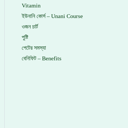
Vitamin
ইউনানি কোর্স – Unani Course
ওজন চার্ট
পুষ্টি
পেটের সমস্যা
বেনিফিট – Benefits