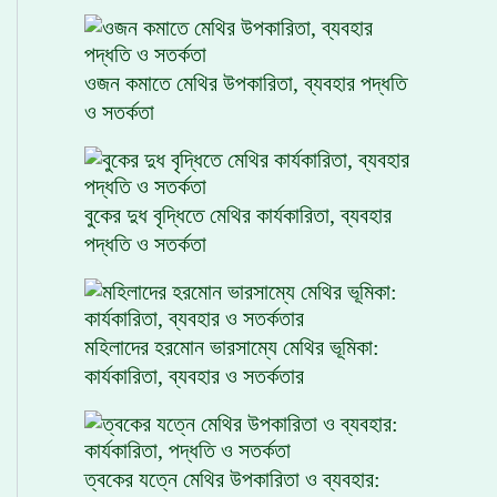
ওজন কমাতে মেথির উপকারিতা, ব্যবহার পদ্ধতি
ও সতর্কতা
বুকের দুধ বৃদ্ধিতে মেথির কার্যকারিতা, ব্যবহার
পদ্ধতি ও সতর্কতা
মহিলাদের হরমোন ভারসাম্যে মেথির ভূমিকা:
কার্যকারিতা, ব্যবহার ও সতর্কতার
ত্বকের যত্নে মেথির উপকারিতা ও ব্যবহার: