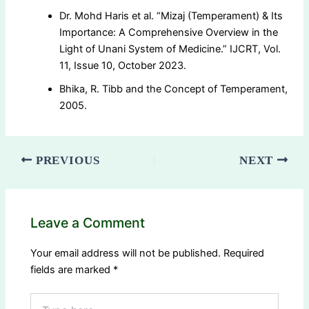
Dr. Mohd Haris et al. “Mizaj (Temperament) & Its
Importance: A Comprehensive Overview in the
Light of Unani System of Medicine.” IJCRT, Vol.
11, Issue 10, October 2023.
Bhika, R. Tibb and the Concept of Temperament,
2005.
PREVIOUS
NEXT
Leave a Comment
Your email address will not be published.
Required
fields are marked
*
Type