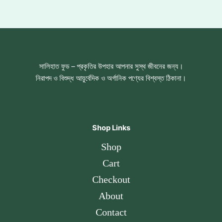
সালিহাত ফুড – প্রকৃতির উপহার আপনার সুস্থ জীবনের জন্য।
নিরাপদ ও বিশুদ্ধ আয়ুর্বেদিক ও অর্গানিক পণ্যের বিশ্বস্ত ঠিকানা।
Shop Links
Shop
Cart
Checkout
About
Contact