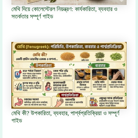
মেথি দিয়ে কোলেস্টেরল নিয়ন্ত্রণ: কার্যকারিতা, ব্যবহার ও
সতর্কতার সম্পূর্ণ গাইড
মেথি কী? উপকারিতা, ব্যবহার, পার্শ্বপ্রতিক্রিয়া ও সম্পূর্ণ
গাইড