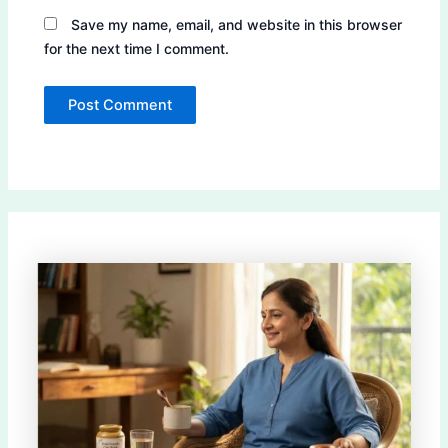
Save my name, email, and website in this browser
for the next time I comment.