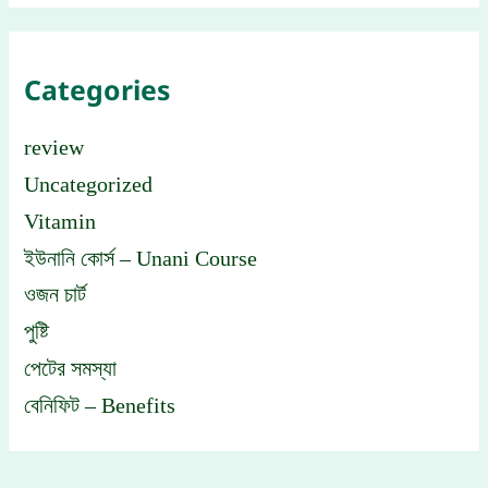
Categories
review
Uncategorized
Vitamin
ইউনানি কোর্স – Unani Course
ওজন চার্ট
পুষ্টি
পেটের সমস্যা
বেনিফিট – Benefits