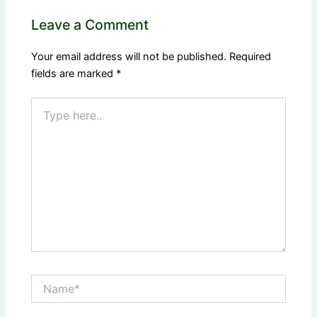
Leave a Comment
Your email address will not be published.
Required
fields are marked
*
Type
here..
Name*