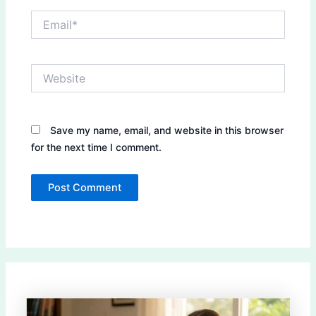
Email*
Website
Save my name, email, and website in this browser
for the next time I comment.