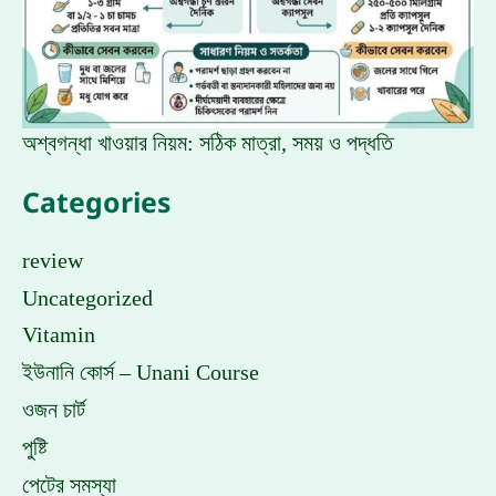
অশ্বগন্ধা খাওয়ার নিয়ম: সঠিক মাত্রা, সময় ও পদ্ধতি
Categories
review
Uncategorized
Vitamin
ইউনানি কোর্স – Unani Course
ওজন চার্ট
পুষ্টি
পেটের সমস্যা