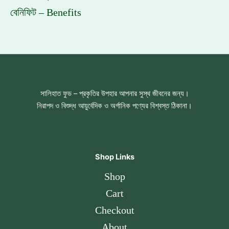
বেনিফিট – Benefits
সালিহাত ফুড – প্রকৃতির উপহার আপনার সুস্থ জীবনের জন্য।
নিরাপদ ও বিশুদ্ধ আয়ুর্বেদিক ও অর্গানিক পণ্যের বিশ্বস্ত ঠিকানা।
Shop Links
Shop
Cart
Checkout
About