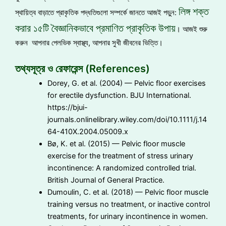
লিঙ্গ শক্ত
স্থায়িত্ব বাড়াতে প্রাকৃতিক পদ্ধতিগুলো সম্পর্কে জানতে আজই পড়ুন:
করার ১৫টি বৈজ্ঞানিকভাবে প্রমাণিত প্রাকৃতিক উপায়
। আজই শুরু
করুন আপনার পেলভিক স্বাস্থ্য, আপনার সুখী জীবনের ভিত্তি।
তথ্যসূত্র ও রেফারেন্স (References)
Dorey, G. et al. (2004) — Pelvic floor exercises
for erectile dysfunction. BJU International.
https://bjui-
journals.onlinelibrary.wiley.com/doi/10.1111/j.14
64-410X.2004.05009.x
Bø, K. et al. (2015) — Pelvic floor muscle
exercise for the treatment of stress urinary
incontinence: A randomized controlled trial.
British Journal of General Practice.
Dumoulin, C. et al. (2018) — Pelvic floor muscle
training versus no treatment, or inactive control
treatments, for urinary incontinence in women.