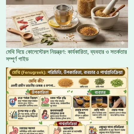
মেথি দিয়ে কোলেস্টেরল নিয়ন্ত্রণ: কার্যকারিতা, ব্যবহার ও সতর্কতার
সম্পূর্ণ গাইড