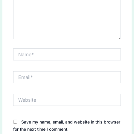
Name*
Email*
Website
Save my name, email, and website in this browser
for the next time I comment.