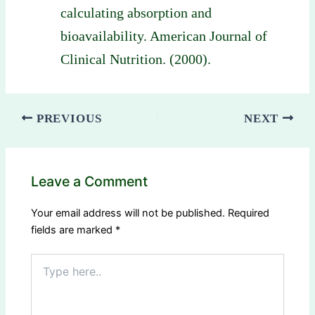
calculating absorption and
bioavailability. American Journal of
Clinical Nutrition. (2000).
PREVIOUS
NEXT
Leave a Comment
Your email address will not be published.
Required
fields are marked
*
Type
here..