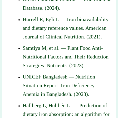
Database. (2024).
Hurrell R, Egli I. — Iron bioavailability
and dietary reference values. American
Journal of Clinical Nutrition. (2021).
Samtiya M, et al. — Plant Food Anti-
Nutritional Factors and Their Reduction
Strategies. Nutrients. (2023).
UNICEF Bangladesh — Nutrition
Situation Report: Iron Deficiency
Anemia in Bangladesh. (2023).
Hallberg L, Hulthén L. — Prediction of
dietary iron absorption: an algorithm for