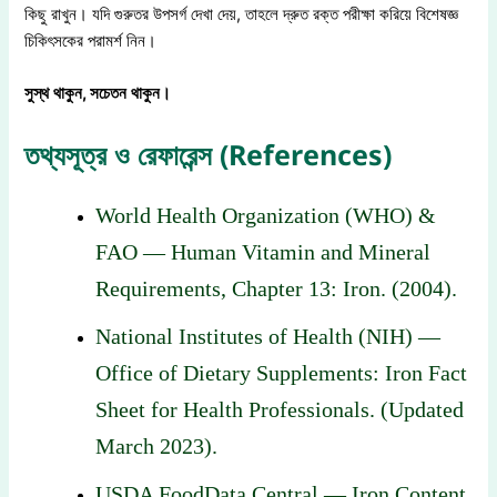
কিছু রাখুন। যদি গুরুতর উপসর্গ দেখা দেয়, তাহলে দ্রুত রক্ত পরীক্ষা করিয়ে বিশেষজ্ঞ
চিকিৎসকের পরামর্শ নিন।
সুস্থ
থাকুন
,
সচেতন
থাকুন
।
তথ্যসূত্র ও রেফারেন্স (References)
World Health Organization (WHO) &
FAO — Human Vitamin and Mineral
Requirements, Chapter 13: Iron. (2004).
National Institutes of Health (NIH) —
Office of Dietary Supplements: Iron Fact
Sheet for Health Professionals. (Updated
March 2023).
USDA FoodData Central — Iron Content